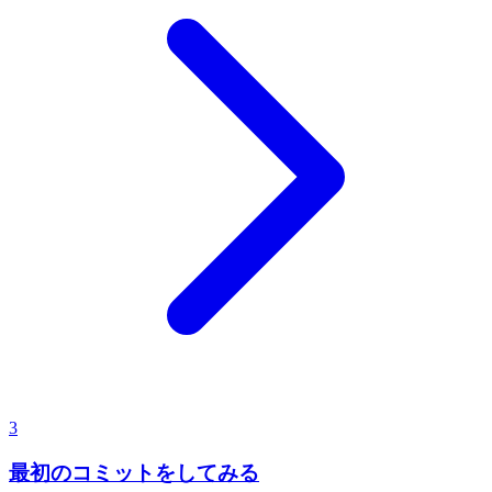
3
最初のコミットをしてみる