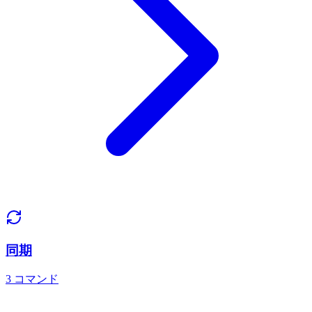
同期
3
コマンド