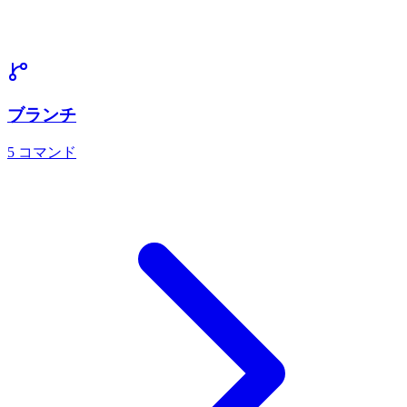
ブランチ
5
コマンド