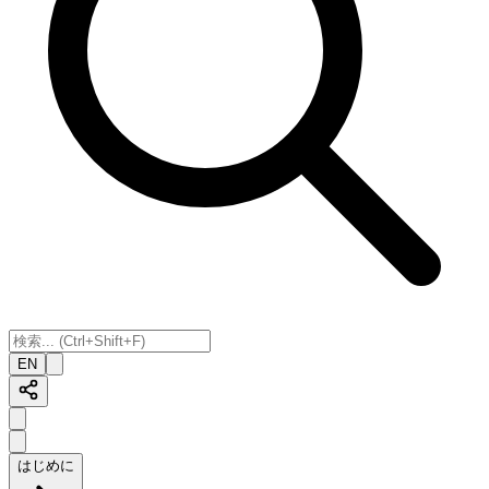
EN
はじめに