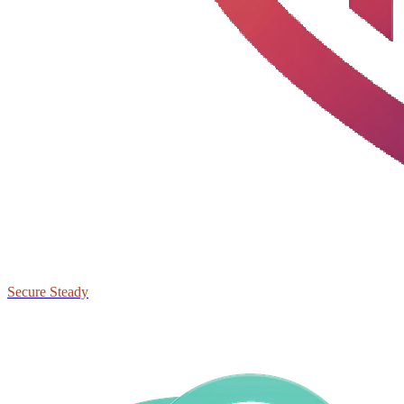
Secure Steady