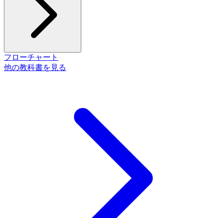
フローチャート
他の教科書を見る