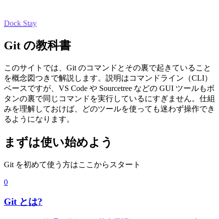
Dock Stay
Git の教科書
このサイトでは、Git のコマンドとその裏で起きていること
を概念図つきで解説します。説明はコマンドライン（CLI）
ベースですが、VS Code や Sourcetree などの GUI ツールもボ
タンの裏で同じコマンドを実行しているにすぎません。仕組
みを理解しておけば、どのツールを使っても迷わず操作でき
るようになります。
まずは使い始めよう
Git を初めて使う方はここからスタート
0
Git とは?