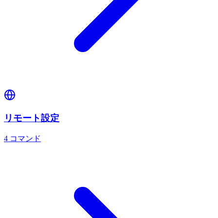
リモート設定
4
コマンド