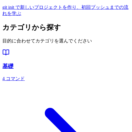
git init で新しいプロジェクトを作り、初回プッシュまでの流
れを学ぶ
カテゴリから探す
目的に合わせてカテゴリを選んでください
基礎
4
コマンド