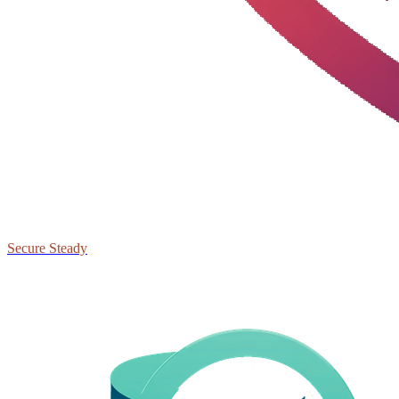
Secure Steady