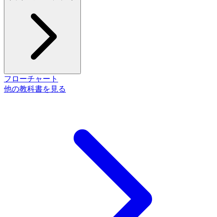
フローチャート
他の教科書を見る