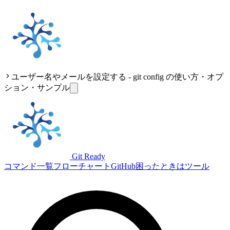
ユーザー名やメールを設定する - git config の使い方・オプ
ション・サンプル
Git Ready
コマンド一覧
フローチャート
GitHub
困ったときは
ツール