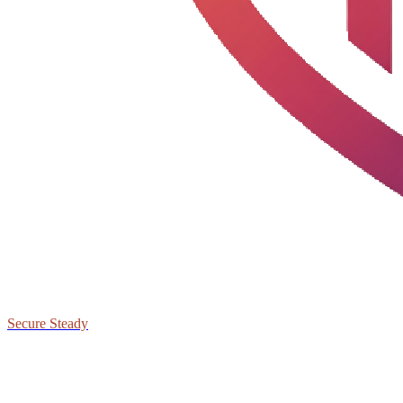
Secure Steady