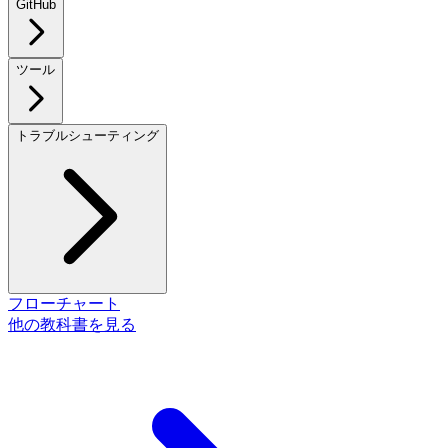
GitHub
ツール
トラブルシューティング
フローチャート
他の教科書を見る