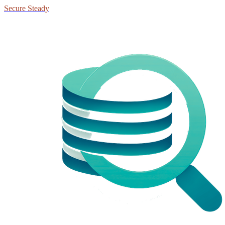
Secure Steady