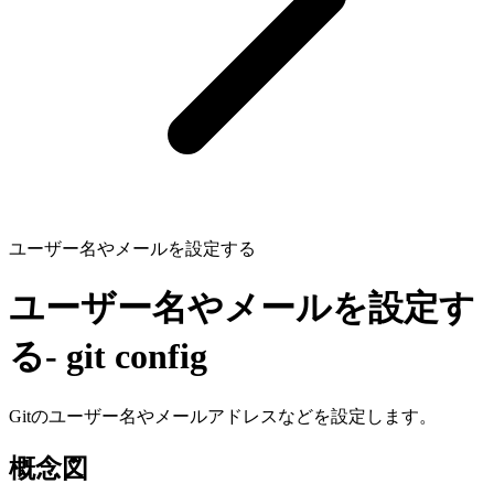
ユーザー名やメールを設定する
ユーザー名やメールを設定す
る
-
git
config
Gitのユーザー名やメールアドレスなどを設定します。
概念図