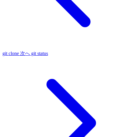
git clone
次へ
git status