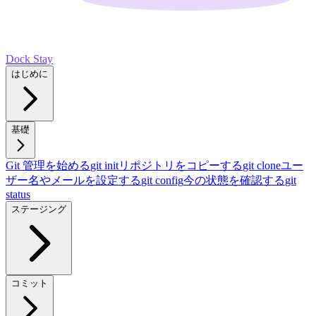
Dock Stay
はじめに
基礎
Git 管理を始める
git init
リポジトリをコピーする
git clone
ユー
ザー名やメールを設定する
git config
今の状態を確認する
git
status
ステージング
コミット