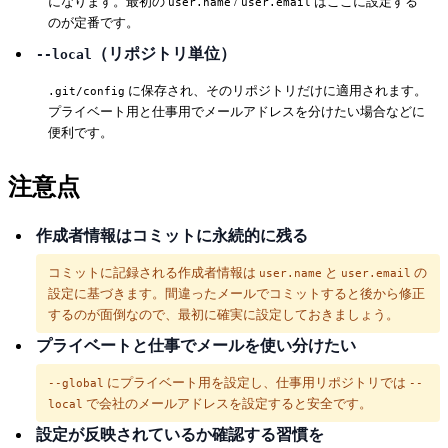
になります。最初の
/
はここに設定する
user.name
user.email
のが定番です。
（リポジトリ単位）
--local
に保存され、そのリポジトリだけに適用されます。
.git/config
プライベート用と仕事用でメールアドレスを分けたい場合などに
便利です。
注意点
作成者情報はコミットに永続的に残る
コミットに記録される作成者情報は
と
の
user.name
user.email
設定に基づきます。間違ったメールでコミットすると後から修正
するのが面倒なので、最初に確実に設定しておきましょう。
プライベートと仕事でメールを使い分けたい
にプライベート用を設定し、仕事用リポジトリでは
--global
--
で会社のメールアドレスを設定すると安全です。
local
設定が反映されているか確認する習慣を