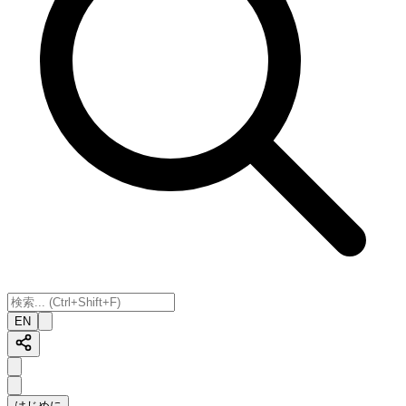
EN
はじめに