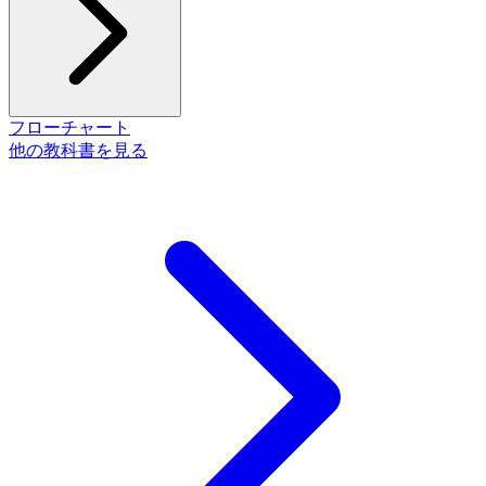
フローチャート
他の教科書を見る