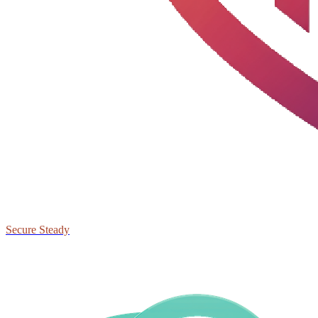
Secure Steady