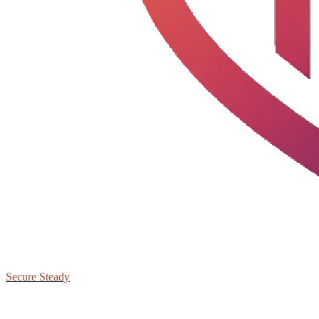
Secure Steady