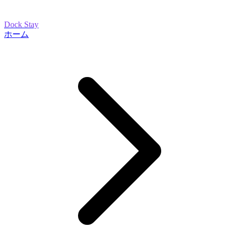
Dock Stay
ホーム