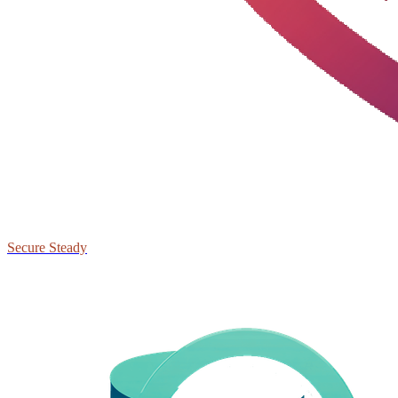
Secure Steady