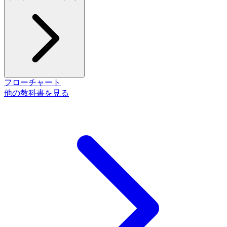
フローチャート
他の教科書を見る