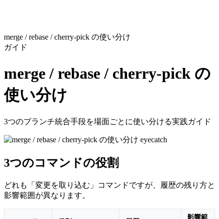
merge / rebase / cherry-pick の使い分け
ガイド
merge / rebase / cherry-pick の
使い分け
3つのブランチ統合手段を場面ごとに使い分ける実践ガイド
3つのコマンドの役割
どれも「変更を取り込む」コマンドですが、履歴の残り方と
影響範囲が異なります。
影響範