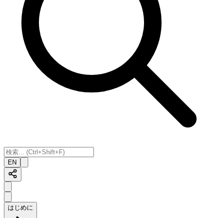
EN
はじめに