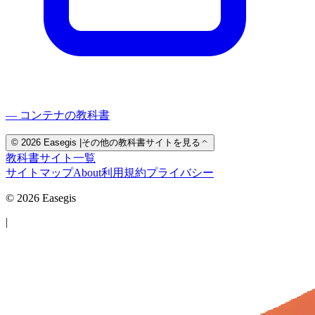
— コンテナの教科書
© 2026 Easegis
|
その他の教科書サイトを見る
教科書サイト一覧
サイトマップ
About
利用規約
プライバシー
© 2026 Easegis
|