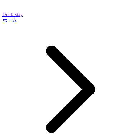
Dock Stay
ホーム