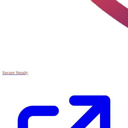
Secure Steady