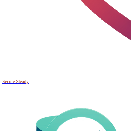
Secure Steady