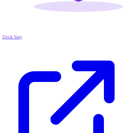
Dock Stay