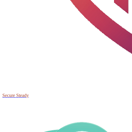
Secure Steady