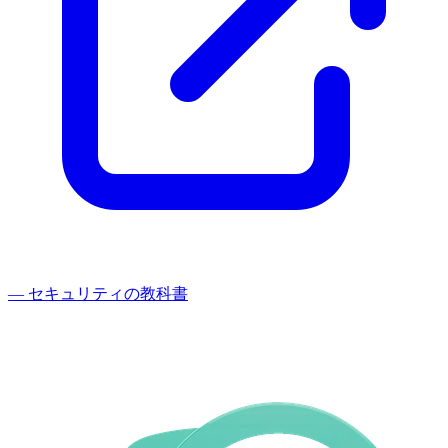
— セキュリティの教科書