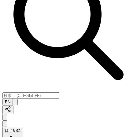
EN
はじめに