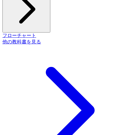
フローチャート
他の教科書を見る