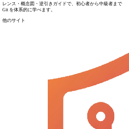
レンス・概念図・逆引きガイドで、初心者から中級者まで
Git を体系的に学べます。
他のサイト