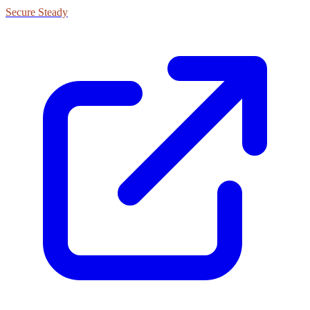
Secure Steady