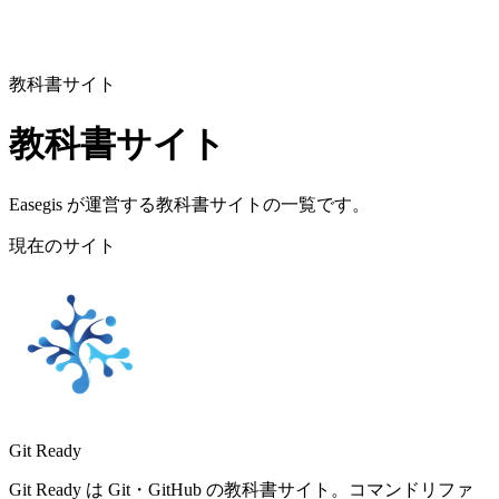
教科書サイト
教科書サイト
Easegis が運営する教科書サイトの一覧です。
現在のサイト
Git Ready
Git Ready は Git・GitHub の教科書サイト。コマンドリファ