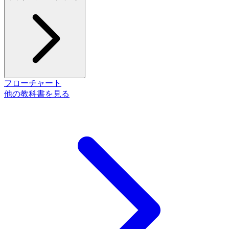
フローチャート
他の教科書を見る